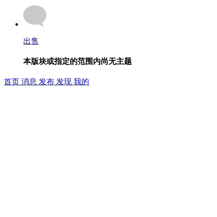
出售
本版块或指定的范围内尚无主题
首页
消息
发布
发现
我的