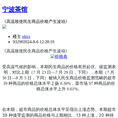
宁波茶馆
《高温致使民生商品价格产生波动》
楼主
nbzx
9329
0
2024-8-6 12:28:19
《高温致使民生商品价格产生波动》
受高温气候的影响，本期民生商品的价格有所起伏。据监测表
明，对比上期（7 月 23 日—7 月 29 日，下同），本期（7 月
30 日—8 月 5 日，下同）被纳入民生商品价格监测范畴的超市
39 种商品的价格总体水平上扬 0.36%，菜市场 97 种商品的价
格总体水平上升 0.61%。
在本期，超市商品的价格总体水平呈现出上涨态势。本期超市
39 种接受监测的商品价格与上期相比，13 种上涨，20 种持