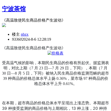
宁波茶馆
《高温致使民生商品价格产生波动》
楼主
nbzx
9336
0
2024-8-6 12:28:19
《高温致使民生商品价格产生波动》
受高温气候的影响，本期民生商品的价格有所起伏。据监测表
明，对比上期（7 月 23 日—7 月 29 日，下同），本期（7 月
30 日—8 月 5 日，下同）被纳入民生商品价格监测范畴的超市
39 种商品的价格总体水平上扬 0.36%，菜市场 97 种商品的价
格总体水平上升 0.61%。
在本期，超市商品的价格总体水平呈现出上涨态势。本期超市
39 种接受监测的商品价格与上期相比，13 种上涨，20 种持