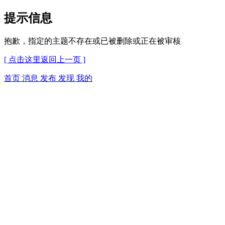
提示信息
抱歉，指定的主题不存在或已被删除或正在被审核
[ 点击这里返回上一页 ]
首页
消息
发布
发现
我的